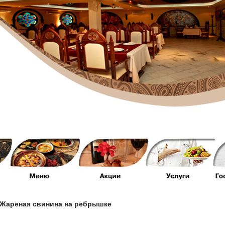
Жареная свинина на ребрышке