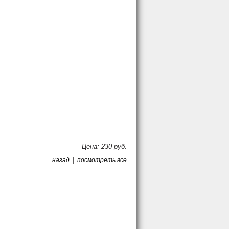
Цена: 230 руб.
назад
|
посмотреть все