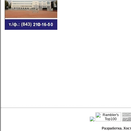
Разработка. Хос