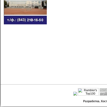
Разработка. Хос