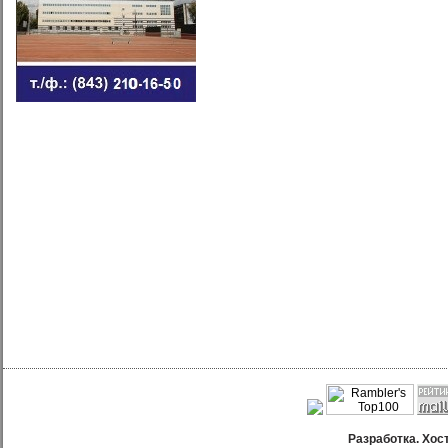
Разработка. Хос