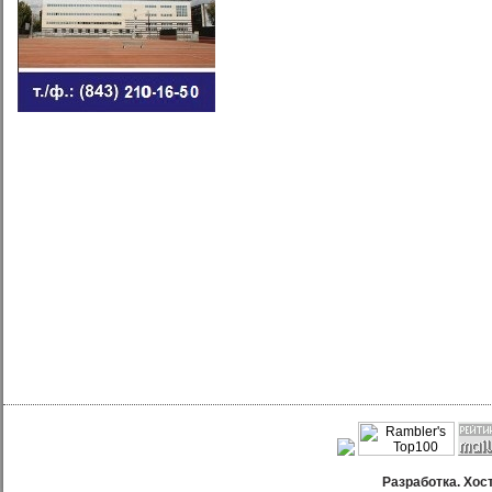
Разработка. Хос